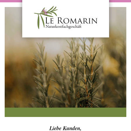
Liebe Kunden,