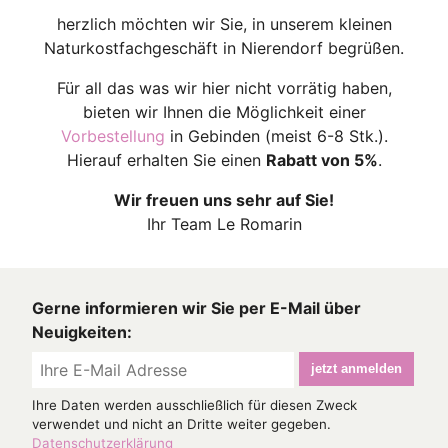
herzlich möchten wir Sie, in unserem kleinen
Naturkostfachgeschäft in Nierendorf begrüßen.
Für all das was wir hier nicht vorrätig haben,
bieten wir Ihnen die Möglichkeit einer
Vorbestellung
in Gebinden (meist 6-8 Stk.).
Hierauf erhalten Sie einen
Rabatt von 5%
.
Wir freuen uns sehr auf Sie!
Ihr Team Le Romarin
Gerne informieren wir Sie per E-Mail über
Neuigkeiten:
jetzt anmelden
Ihre Daten werden ausschließlich für diesen Zweck
verwendet und nicht an Dritte weiter gegeben.
Datenschutzerklärung